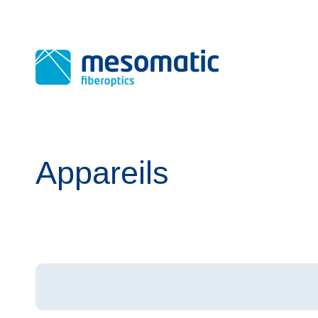
Appareils