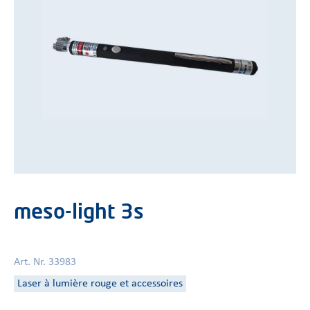
meso-light 3s
Art. Nr. 33983
Laser à lumière rouge et accessoires