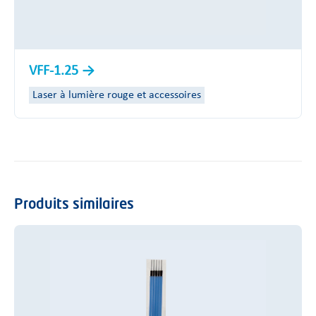
VFF-1.25
Laser à lumière rouge et accessoires
Produits similaires