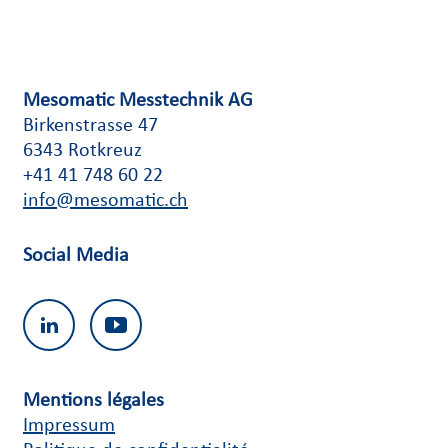
Mesomatic Messtechnik AG
Birkenstrasse 47
6343 Rotkreuz
+41 41 748 60 22
info@mesomatic.ch
Social Media
Mentions légales
Impressum