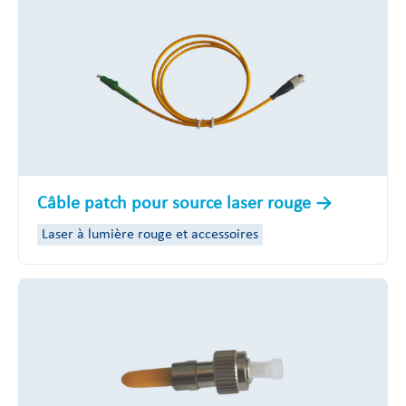
Câble patch pour source laser rouge
Laser à lumière rouge et accessoires