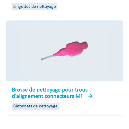
Lingettes de nettoyage
Brosse de nettoyage pour trous
d'alignement connecteurs MT
Bâtonnets de nettoyage