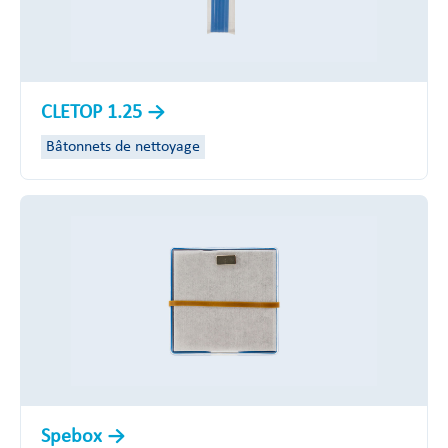
CLETOP 1.25
Bâtonnets de nettoyage
Spebox