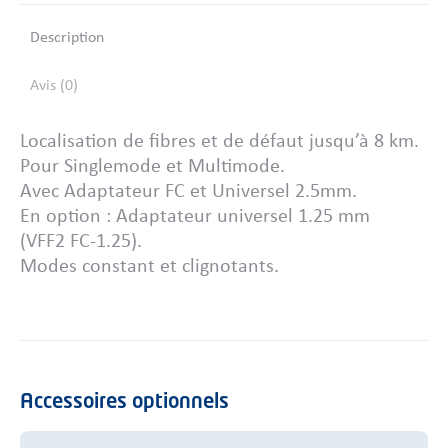
Description
Avis (0)
Localisation de fibres et de défaut jusqu’à 8 km.
Pour Singlemode et Multimode.
Avec Adaptateur FC et Universel 2.5mm.
En option : Adaptateur universel 1.25 mm
(VFF2 FC-1.25).
Modes constant et clignotants.
Accessoires optionnels