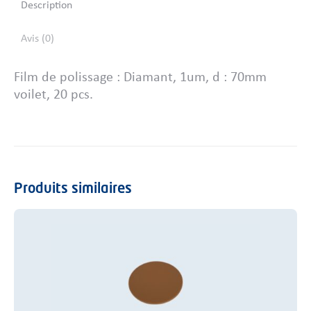
Description
Avis (0)
Film de polissage : Diamant, 1um, d : 70mm
voilet, 20 pcs.
Produits similaires