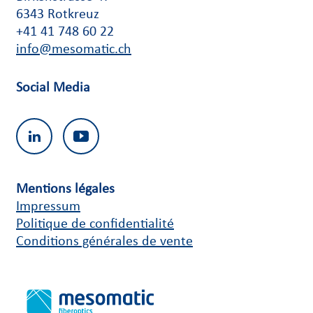
6343 Rotkreuz
+41 41 748 60 22
info@mesomatic.ch
Social Media
Mentions légales
Impressum
Politique de confidentialité
Conditions générales de vente