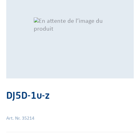
DJ5D-1u-z
Art. Nr. 35214