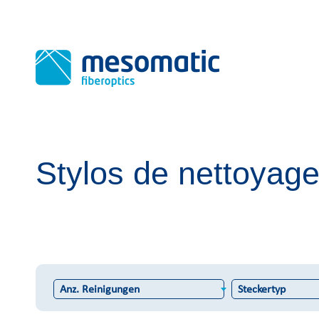
Stylos de nettoyag
Anz. Reinigungen
Steckertyp