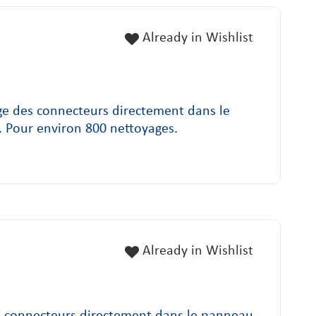
Already in Wishlist
 des connecteurs directement dans le
 Pour environ 800 nettoyages.
Already in Wishlist
 connecteurs directement dans le panneau,