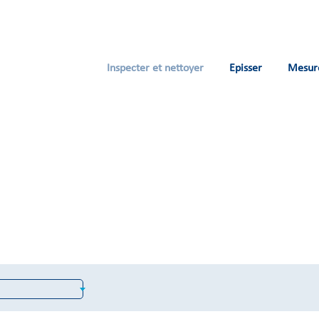
Inspecter et nettoyer
Episser
Mesur
e