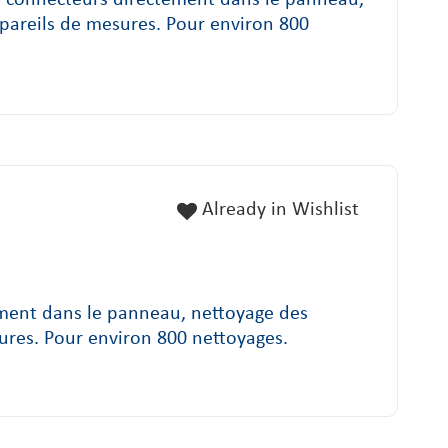
pareils de mesures. Pour environ 800
Already in Wishlist
ment dans le panneau, nettoyage des
ures. Pour environ 800 nettoyages.