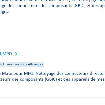
age des connecteurs des composants (GBIC) et des ap
ages.
0-MPO
PO
environ 800 nettoyages
e Mate pour MPO. Nettoyage des connecteurs directe
teurs des composants (GBIC) et des appareils de mes