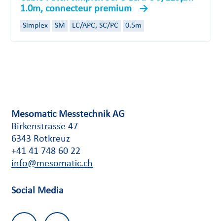
1.0m, connecteur premium
Simplex
SM
LC/APC, SC/PC
0.5m
Mesomatic Messtechnik AG
Birkenstrasse 47
6343 Rotkreuz
+41 41 748 60 22
info@mesomatic.ch
Social Media