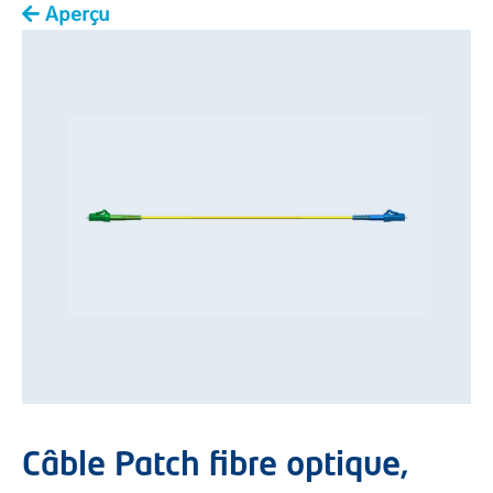
Aperçu
You are here:
Câble Patch fibre optique,