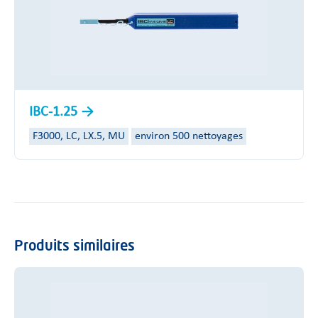
IBC-1.25
F3000, LC, LX.5, MU
environ 500 nettoyages
Produits similaires