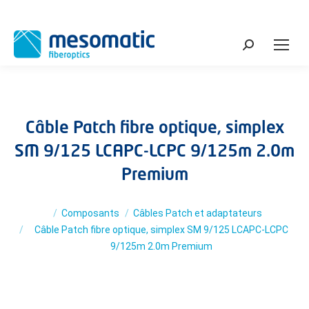
Search:
Câble Patch fibre optique, simplex
SM 9/125 LCAPC-LCPC 9/125m 2.0m
Premium
You are here:
Composants
Câbles Patch et adaptateurs
Câble Patch fibre optique, simplex SM 9/125 LCAPC-LCPC
9/125m 2.0m Premium