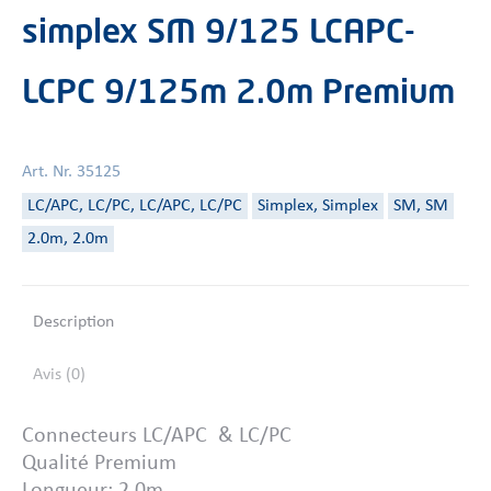
simplex SM 9/125 LCAPC-
LCPC 9/125m 2.0m Premium
Art. Nr. 35125
LC/APC, LC/PC, LC/APC, LC/PC
Simplex, Simplex
SM, SM
2.0m, 2.0m
Description
Avis (0)
Connecteurs LC/APC & LC/PC
Qualité Premium