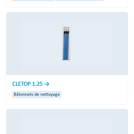
CLETOP 1.25
Bâtonnets de nettoyage