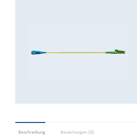
You are here:
Beschreibung
Bewertungen (0)