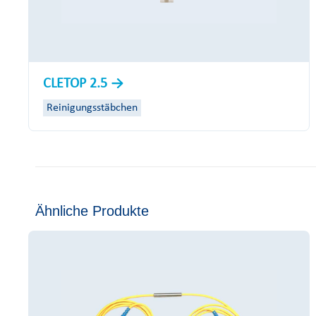
CLETOP 2.5
Reinigungsstäbchen
Ähnliche Produkte