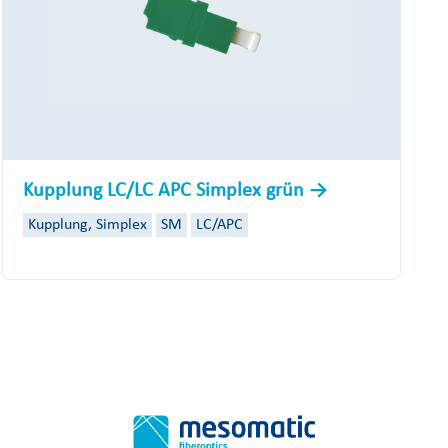
Kupplung LC/LC APC Simplex grün
Kupplung, Simplex
SM
LC/APC