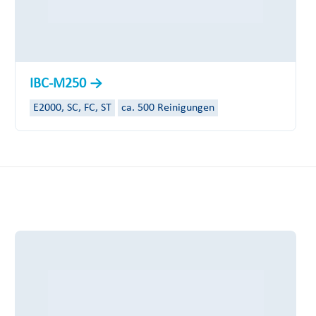
IBC-M250
E2000, SC, FC, ST
ca. 500 Reinigungen