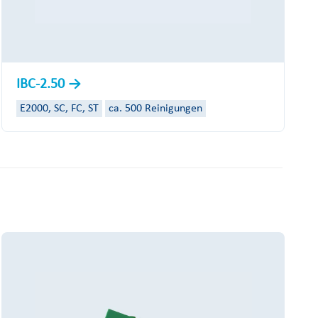
IBC-2.50
E2000, SC, FC, ST
ca. 500 Reinigungen