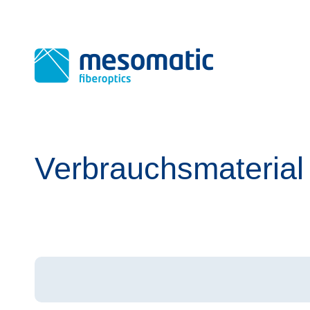
Verbrauchsmaterial