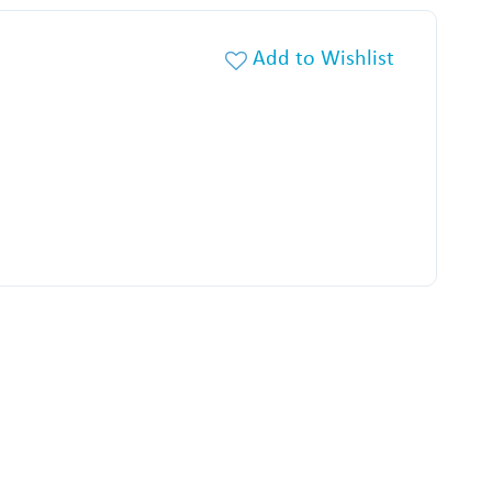
Add to Wishlist