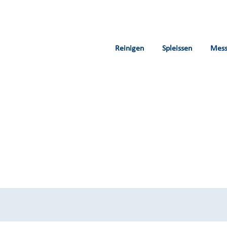
Reinigen
Spleissen
Mes