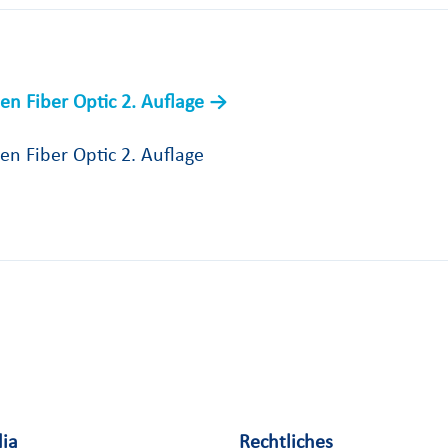
den Fiber Optic 2. Auflage
den Fiber Optic 2. Auflage
dia
Rechtliches