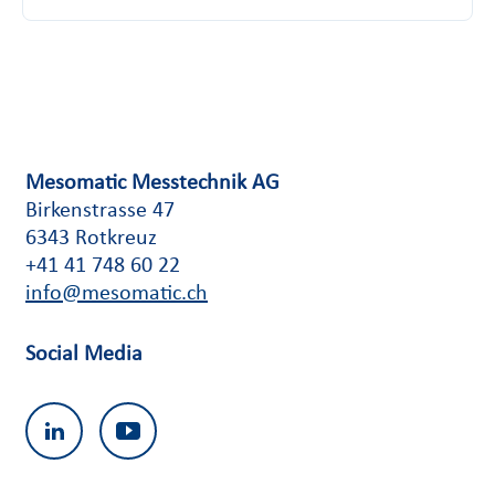
Mesomatic Messtechnik AG
Birkenstrasse 47
6343 Rotkreuz
+41 41 748 60 22
info@mesomatic.ch
Social Media