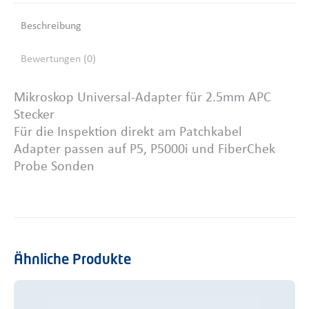
Beschreibung
Bewertungen (0)
Mikroskop Universal-Adapter für 2.5mm APC
Stecker
Für die Inspektion direkt am Patchkabel
Adapter passen auf P5, P5000i und FiberChek
Probe Sonden
Ähnliche Produkte