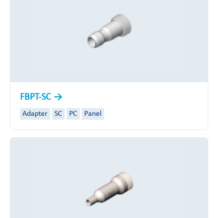
FBPT-SC
Adapter
SC
PC
Panel