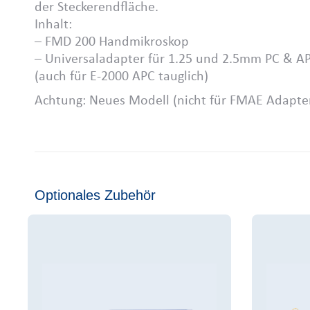
der Steckerendfläche.
Inhalt:
– FMD 200 Handmikroskop
– Universaladapter für 1.25 und 2.5mm PC & AP
(auch für E-2000 APC tauglich)
Achtung: Neues Modell (nicht für FMAE Adapter
Optionales Zubehör