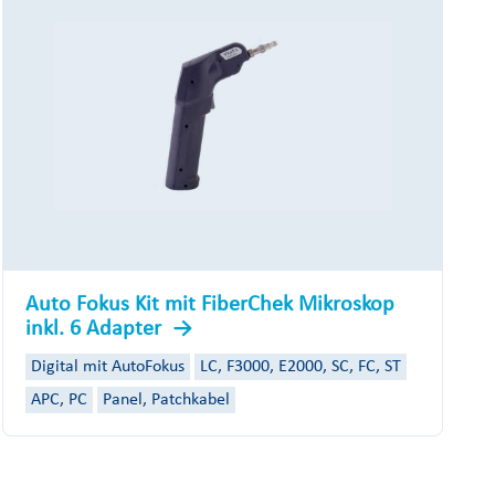
Auto Fokus Kit mit FiberChek Mikroskop
inkl. 6 Adapter
Digital mit AutoFokus
LC, F3000, E2000, SC, FC, ST
APC, PC
Panel, Patchkabel