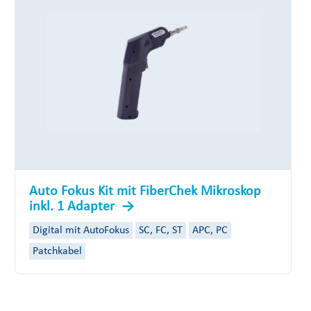
Auto Fokus Kit mit FiberChek Mikroskop
inkl. 1 Adapter
Digital mit AutoFokus
SC, FC, ST
APC, PC
Patchkabel