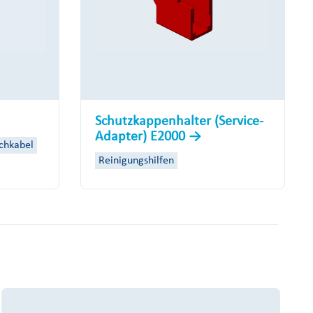
Schutzkappenhalter (Service-
Adapter) E2000
chkabel
Reinigungshilfen