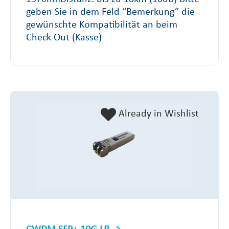
geben Sie in dem Feld “Bemerkung” die
gewünschte Kompatibilität an beim
Check Out (Kasse)
Already in Wishlist