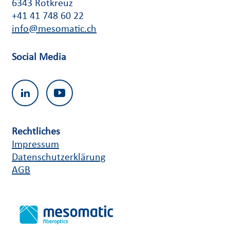
6343 Rotkreuz
+41 41 748 60 22
info@mesomatic.ch
Social Media
Rechtliches
Impressum
Datenschutzerklärung
AGB