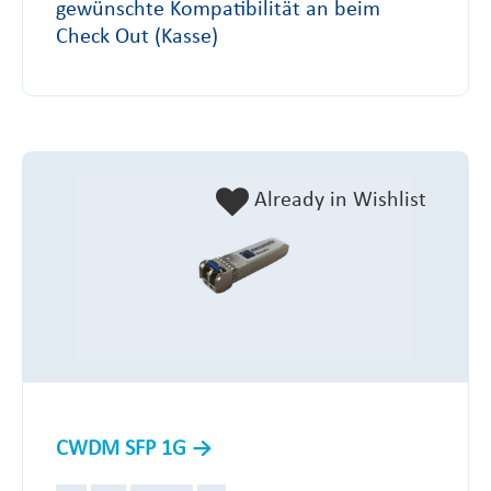
gewünschte Kompatibilität an beim
Check Out (Kasse)
Already in Wishlist
CWDM SFP 1G